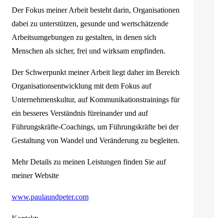
Der Fokus meiner Arbeit besteht darin, Organisationen
dabei zu unterstützen, gesunde und wertschätzende
Arbeitsumgebungen zu gestalten, in denen sich
Menschen als sicher, frei und wirksam empfinden.
Der Schwerpunkt meiner Arbeit liegt daher im Bereich
Organisationsentwicklung mit dem Fokus auf
Unternehmenskultur, auf Kommunikationstrainings für
ein besseres Verständnis füreinander und auf
Führungskräfte-Coachings, um Führungskräfte bei der
Gestaltung von Wandel und Veränderung zu begleiten.
Mehr Details zu meinen Leistungen finden Sie auf
meiner Website
www.paulaundpeter.com