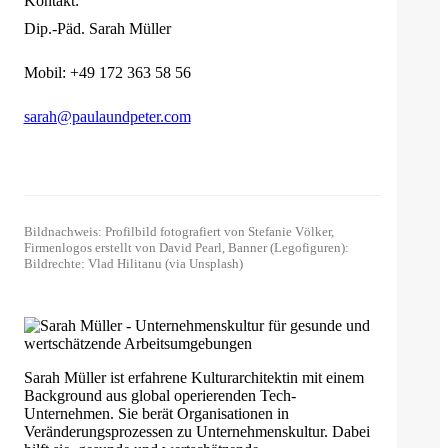
Kontakt:
Dip.-Päd. Sarah Müller
Mobil: +49 172 363 58 56
sarah@paulaundpeter.com
Bildnachweis
:
Profilbild fotografiert von Stefanie Völker,
Firmenlogos erstellt von David Pearl, Banner (Legofiguren):
Bildrechte: Vlad Hilitanu (via Unsplash)
Sarah Müller ist erfahrene Kulturarchitektin mit einem
Background aus global operierenden Tech-
Unternehmen. Sie berät Organisationen in
Veränderungsprozessen zu Unternehmenskultur. Dabei