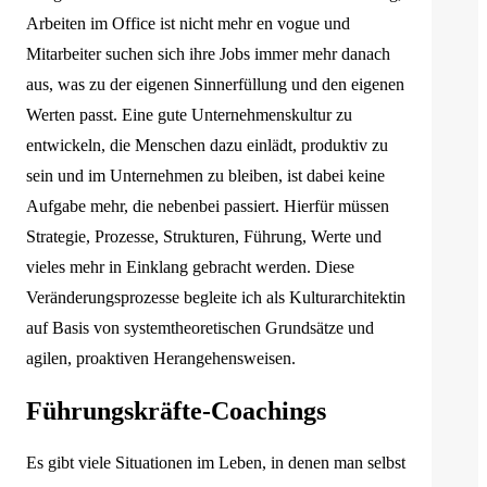
Arbeiten im Office ist nicht mehr en vogue und
Mitarbeiter suchen sich ihre Jobs immer mehr danach
aus, was zu der eigenen Sinnerfüllung und den eigenen
Werten passt. Eine gute Unternehmenskultur zu
entwickeln, die Menschen dazu einlädt, produktiv zu
sein und im Unternehmen zu bleiben, ist dabei keine
Aufgabe mehr, die nebenbei passiert. Hierfür müssen
Strategie, Prozesse, Strukturen, Führung, Werte und
vieles mehr in Einklang gebracht werden. Diese
Veränderungsprozesse begleite ich als Kulturarchitektin
auf Basis von systemtheoretischen Grundsätze und
agilen, proaktiven Herangehensweisen.
Führungskräfte-Coachings
Es gibt viele Situationen im Leben, in denen man selbst