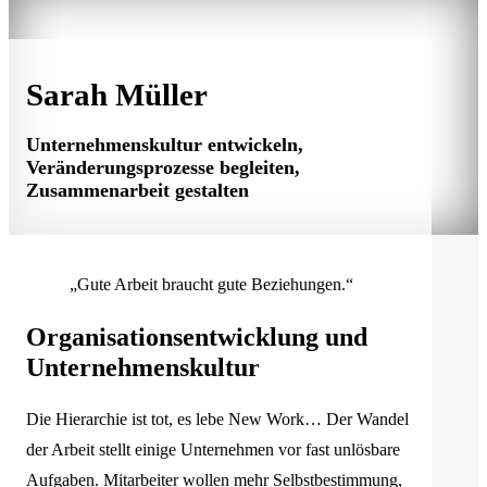
Sarah Müller
Unternehmenskultur entwickeln,
Veränderungsprozesse begleiten,
Zusammenarbeit gestalten
„Gute Arbeit braucht gute Beziehungen.“
Organisationsentwicklung und
Unternehmenskultur
Die Hierarchie ist tot, es lebe New Work… Der Wandel
der Arbeit stellt einige Unternehmen vor fast unlösbare
Aufgaben. Mitarbeiter wollen mehr Selbstbestimmung,