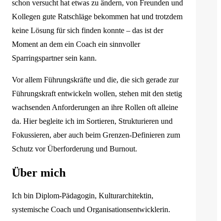
schon versucht hat etwas zu ändern, von Freunden und
Kollegen gute Ratschläge bekommen hat und trotzdem
keine Lösung für sich finden konnte – das ist der
Moment an dem ein Coach ein sinnvoller
Sparringspartner sein kann.
Vor allem Führungskräfte und die, die sich gerade zur
Führungskraft entwickeln wollen, stehen mit den stetig
wachsenden Anforderungen an ihre Rollen oft alleine
da. Hier begleite ich im Sortieren, Strukturieren und
Fokussieren, aber auch beim Grenzen-Definieren zum
Schutz vor Überforderung und Burnout.
Über mich
Ich bin Diplom-Pädagogin, Kulturarchitektin,
systemische Coach und Organisationsentwicklerin.