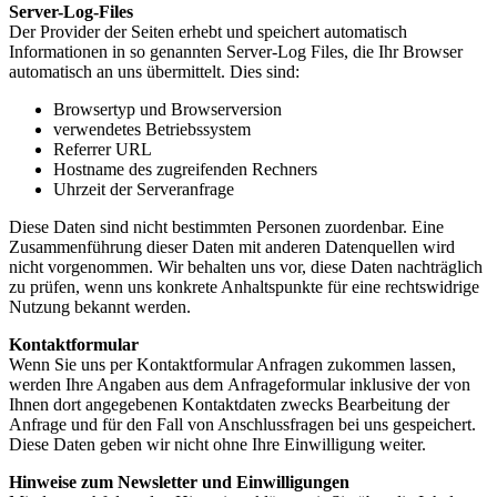
Server-Log-Files
Der Provider der Seiten erhebt und speichert automatisch
Informationen in so genannten Server-Log Files, die Ihr Browser
automatisch an uns übermittelt. Dies sind:
Browsertyp und Browserversion
verwendetes Betriebssystem
Referrer URL
Hostname des zugreifenden Rechners
Uhrzeit der Serveranfrage
Diese Daten sind nicht bestimmten Personen zuordenbar. Eine
Zusammenführung dieser Daten mit anderen Datenquellen wird
nicht vorgenommen. Wir behalten uns vor, diese Daten nachträglich
zu prüfen, wenn uns konkrete Anhaltspunkte für eine rechtswidrige
Nutzung bekannt werden.
Kontaktformular
Wenn Sie uns per Kontaktformular Anfragen zukommen lassen,
werden Ihre Angaben aus dem Anfrageformular inklusive der von
Ihnen dort angegebenen Kontaktdaten zwecks Bearbeitung der
Anfrage und für den Fall von Anschlussfragen bei uns gespeichert.
Diese Daten geben wir nicht ohne Ihre Einwilligung weiter.
Hinweise zum Newsletter und Einwilligungen