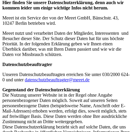
Hier finden Sie unsere Datenschutzerklärung, denn auch wir
kommen leider um einige wichtige Infos nicht herum.
Meeet ist ein Service der von der Meeet GmbH, Bänschstr. 43,
10247 Berlin betrieben wird.
Meeet nutzt und verarbeitet Daten der Mitglieder, Interessenten und
Besucher dieser Site. Der Schutz dieser Daten hat für uns höchste
Priorität. In der folgenden Erklärung geben wir Ihnen einen
Überblick darüber, was mit Ihren Daten passiert und wie wir die
Daten vor Missbrauch schützen.
Datenschutzbeauftragter
Unseren Datenschutzbeauftragten erreichen Sie unter 030/2000 624-
0 und unter
datenschutzbeauftragter@meeet.de
Gegenstand der Datenschutzerklärung
Die Nutzung unserer Website ist in der Regel ohne Angabe
personenbezogener Daten möglich. Soweit auf unseren Seiten
personenbezogene Daten (beispielsweise Name, Anschrift oder E-
Mail-Adressen) erhoben werden, erfolgt dies, soweit möglich, stets
auf freiwilliger Basis. Diese Daten werden ohne Ihre ausdrückliche
Zustimmung nicht an Dritte weitergegeben.
Diese Datenschutzerklärung bezieht sich auf solche Daten, die uns