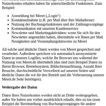
Nutzerkontos erhalten haben für unterschiedliche Funktionen. Zum
Beispiel:
Anmeldung bei Meeet („Login“)
Kontaktaufnahme (z.B. per Mail über Ihre Mailadresse)
Nutzung der Buchungsfunktionen und der Zahlungsvorgänge
Kommunikation mit unserem Kundenservice
Newsletter und Marketingaktivitäten: wenn Sie sich für den
Newsletter angemeldet haben, übermitteln wir Ihnen per Mail
Neuigkeiten und Veranstaltungshinweise zu Meeet
All solche und ähnliche Daten werden von Meeet gespeichert und
verarbeitet. Außerdem speichern wir automatisch anonymisierte
Daten in unseren Logfiles, welche Ihr Browser uns während der
Nutzung von Meeet.de übermittelt (das sind zum Beispiel Daten zu
Ihrem Browser, Betriebssystem, Bildschirmauflösung, Anzahl Ihrer
Besuche, durchschnittliche Verweilzeit auf unseren Seiten und
ähnliche Daten die wir für den Betrieb und die Verbesserung unserer
Meeet.de Seite benötigen).
Weitergabe der Daten
Daten Ihres Nutzerkontos werden nicht an Dritte weitergegeben,
außer Sie haben uns vorher ausdrücklich erlaubt, dies zu tun (zum
Beispiel die Bereitstellung von Buchungsvorgängen für andere