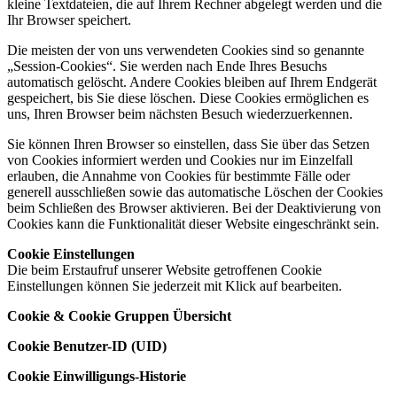
kleine Textdateien, die auf Ihrem Rechner abgelegt werden und die
Ihr Browser speichert.
Die meisten der von uns verwendeten Cookies sind so genannte
„Session-Cookies“. Sie werden nach Ende Ihres Besuchs
automatisch gelöscht. Andere Cookies bleiben auf Ihrem Endgerät
gespeichert, bis Sie diese löschen. Diese Cookies ermöglichen es
uns, Ihren Browser beim nächsten Besuch wiederzuerkennen.
Sie können Ihren Browser so einstellen, dass Sie über das Setzen
von Cookies informiert werden und Cookies nur im Einzelfall
erlauben, die Annahme von Cookies für bestimmte Fälle oder
generell ausschließen sowie das automatische Löschen der Cookies
beim Schließen des Browser aktivieren. Bei der Deaktivierung von
Cookies kann die Funktionalität dieser Website eingeschränkt sein.
Cookie Einstellungen
Die beim Erstaufruf unserer Website getroffenen Cookie
Einstellungen können Sie jederzeit mit Klick auf
bearbeiten.
Cookie & Cookie Gruppen Übersicht
Cookie Benutzer-ID (UID)
Cookie Einwilligungs-Historie