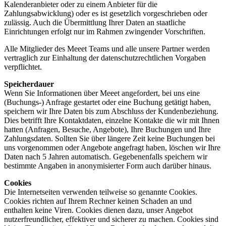
Kalenderanbieter oder zu einem Anbieter für die
Zahlungsabwicklung) oder es ist gesetzlich vorgeschrieben oder
zulässig. Auch die Übermittlung Ihrer Daten an staatliche
Einrichtungen erfolgt nur im Rahmen zwingender Vorschriften.
Alle Mitglieder des Meeet Teams und alle unsere Partner werden
vertraglich zur Einhaltung der datenschutzrechtlichen Vorgaben
verpflichtet.
Speicherdauer
Wenn Sie Informationen über Meeet angefordert, bei uns eine
(Buchungs-) Anfrage gestartet oder eine Buchung getätigt haben,
speichern wir Ihre Daten bis zum Abschluss der Kundenbeziehung.
Dies betrifft Ihre Kontaktdaten, einzelne Kontakte die wir mit Ihnen
hatten (Anfragen, Besuche, Angebote), Ihre Buchungen und Ihre
Zahlungsdaten. Sollten Sie über längere Zeit keine Buchungen bei
uns vorgenommen oder Angebote angefragt haben, löschen wir Ihre
Daten nach 5 Jahren automatisch. Gegebenenfalls speichern wir
bestimmte Angaben in anonymisierter Form auch darüber hinaus.
Cookies
Die Internetseiten verwenden teilweise so genannte Cookies.
Cookies richten auf Ihrem Rechner keinen Schaden an und
enthalten keine Viren. Cookies dienen dazu, unser Angebot
nutzerfreundlicher, effektiver und sicherer zu machen. Cookies sind