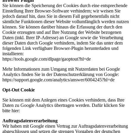
Browser Plugin
Sie können die Speicherung der Cookies durch eine entsprechende
Einstellung Ihrer Browser-Software verhindern; wir weisen Sie
jedoch darauf hin, dass Sie in diesem Fall gegebenenfalls nicht
sämtliche Funktionen dieser Website vollumfänglich werden nutzen
können. Sie können darüber hinaus die Erfassung der durch den
Cookie erzeugten und auf Ihre Nutzung der Website bezogenen
Daten (inkl. Ihrer IP-Adresse) an Google sowie die Verarbeitung
dieser Daten durch Google verhindern, indem Sie das unter dem
folgenden Link verfügbare Browser-Plugin herunterladen und
installieren:
https://tools.google.com/dlpage/gaoptout?hl=de
Mehr Informationen zum Umgang mit Nutzerdaten bei Google
Analytics finden Sie in der Datenschutzerklärung von Google:
https://support.google.com/analytics/answer/6004245?hl=de
Opt-Out Cookie
Sie können mit dem Anlegen eines Cookies verhindern, dass Ihre
Daten zu Google Analytics übertragen werden. Dafür klicken Sie
bitte hier:
Auftragsdatenverarbeitung
Wir haben mit Google einen Vertrag zur Auftragsdatenverarbeitung
abgeschlossen und setzen die strengen Vorgaben der deutschen