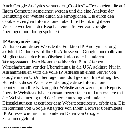
Auch Google Analytics verwendet „Cookies“ – Textdateien, die auf
Ihrem Computer gespeichert werden und die eine Analyse der
Benutzung der Website durch Sie ermöglichen. Die durch den
Cookie erzeugten Informationen über Ihre Benutzung dieser
Website werden in der Regel an einen Server von Google
übertragen und dort gespeichert.
IP Anonymisierung
Wir haben auf dieser Website die Funktion IP-Anonymisierung
aktiviert. Dadurch wird Ihre IP-Adresse von Google innerhalb von
Mitgliedstaaten der Europäischen Union oder in anderen
Vertragsstaaten des Abkommens über den Europäischen
Wirtschaftsraum vor der Übermittlung in die USA gekürzt. Nur in
Ausnahmefällen wird die volle IP-Adresse an einen Server von
Google in den USA übertragen und dort gekürzt. Im Auftrag des
Betreibers dieser Website wird Google diese Informationen
benutzen, um Ihre Nutzung der Website auszuwerten, um Reports
über die Websiteaktivitäten zusammenzustellen und um weitere mit
der Websitenutzung und der Internetnutzung verbundene
Dienstleistungen gegenüber dem Websitebetreiber zu erbringen. Die
im Rahmen von Google Analytics von Ihrem Browser übermittelte
IP-Adresse wird nicht mit anderen Daten von Google
zusammengeführt.