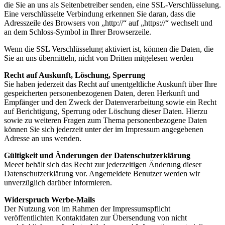
die Sie an uns als Seitenbetreiber senden, eine SSL-Verschlüsselung.
Eine verschlüsselte Verbindung erkennen Sie daran, dass die
Adresszeile des Browsers von „http://“ auf „https://“ wechselt und
an dem Schloss-Symbol in Ihrer Browserzeile.
Wenn die SSL Verschlüsselung aktiviert ist, können die Daten, die
Sie an uns übermitteln, nicht von Dritten mitgelesen werden
Recht auf Auskunft, Löschung, Sperrung
Sie haben jederzeit das Recht auf unentgeltliche Auskunft über Ihre
gespeicherten personenbezogenen Daten, deren Herkunft und
Empfänger und den Zweck der Datenverarbeitung sowie ein Recht
auf Berichtigung, Sperrung oder Löschung dieser Daten. Hierzu
sowie zu weiteren Fragen zum Thema personenbezogene Daten
können Sie sich jederzeit unter der im Impressum angegebenen
Adresse an uns wenden.
Gültigkeit und Änderungen der Datenschutzerklärung
Meeet behält sich das Recht zur jederzeitigen Änderung dieser
Datenschutzerklärung vor. Angemeldete Benutzer werden wir
unverzüglich darüber informieren.
Widerspruch Werbe-Mails
Der Nutzung von im Rahmen der Impressumspflicht
veröffentlichten Kontaktdaten zur Übersendung von nicht