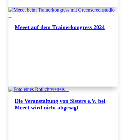
Meeet auf dem Trainerkongress 2024
Die Veranstaltung von Sisters e.V. bei
Meeet wird nicht abgesagt