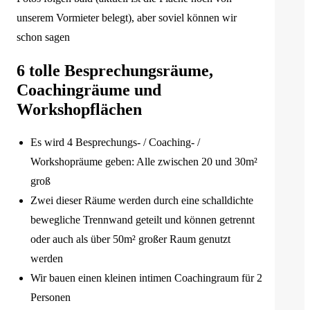
unserem Vormieter belegt), aber soviel können wir
schon sagen
6 tolle Besprechungsräume,
Coachingräume und
Workshopflächen
Es wird 4 Besprechungs- / Coaching- /
Workshopräume geben: Alle zwischen 20 und 30m²
groß
Zwei dieser Räume werden durch eine schalldichte
bewegliche Trennwand geteilt und können getrennt
oder auch als über 50m² großer Raum genutzt
werden
Wir bauen einen kleinen intimen Coachingraum für 2
Personen