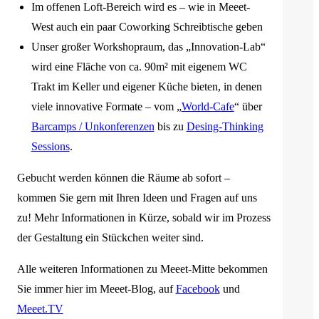
Im offenen Loft-Bereich wird es – wie in Meeet-
West auch ein paar Coworking Schreibtische geben
Unser großer Workshopraum, das „Innovation-Lab“
wird eine Fläche von ca. 90m² mit eigenem WC
Trakt im Keller und eigener Küche bieten, in denen
viele innovative Formate – vom „
World-Cafe
“ über
Barcamps / Unkonferenzen
bis zu
Desing-Thinking
Sessions
.
Gebucht werden können die Räume ab sofort –
kommen Sie gern mit Ihren Ideen und Fragen auf uns
zu! Mehr Informationen in Kürze, sobald wir im Prozess
der Gestaltung ein Stückchen weiter sind.
Alle weiteren Informationen zu Meeet-Mitte bekommen
Sie immer hier im Meeet-Blog, auf
Facebook
und
Meeet.TV