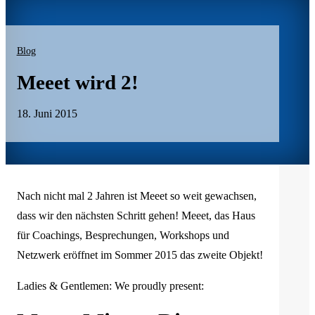
Blog
Meeet wird 2!
18. Juni 2015
Nach nicht mal 2 Jahren ist Meeet so weit gewachsen,
dass wir den nächsten Schritt gehen! Meeet, das Haus
für Coachings, Besprechungen, Workshops und
Netzwerk eröffnet im Sommer 2015 das zweite Objekt!
Ladies & Gentlemen: We proudly present: