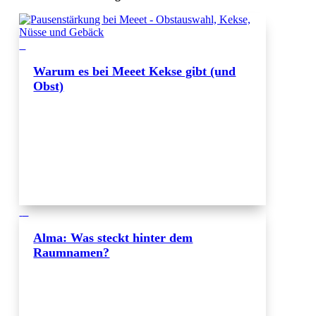
Warum es bei Meeet Kekse gibt (und
Obst)
Alma: Was steckt hinter dem
Raumnamen?