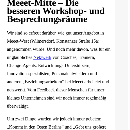
Meeet-Mitte – Die
besseren Workshop- und
Besprechungsräume
Wir sind so erfreut darüber, wie gut unser Angebot in
Meeet-West (Wilmersdorf, Konstanzer Straße 15a)
angenommen wurde. Und noch mehr davon, was für ein
unglaubliches
Netzwerk
von Coaches, Trainern,
Change-Agents, Entwicklungs-Unterstützern,
Innovationsspezialisten, Personalentwicklern und
anderen „Beziehungsarbeitern“ bei Meeet arbeitetet und
netzwerkt. Vom Feedback dieser Menschen für unser
kleines Unternehmen sind wir noch immer regelmäßig
überwältigt.
Um zwei Dinge wurden wir jedoch immer gebeten:
„Kommt in den Osten Berlins“ und „Gebt uns größere