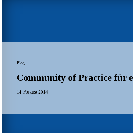
Blog
Community of Practice für 
14. August 2014