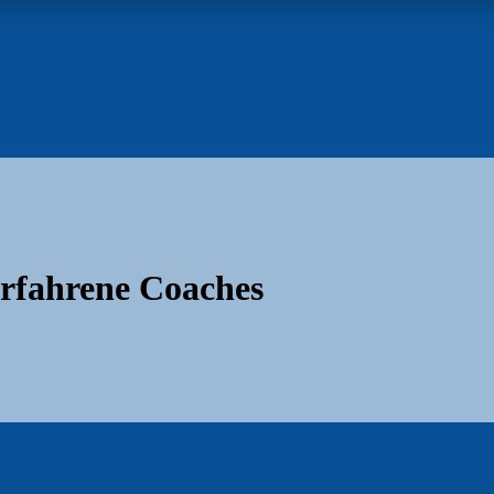
erfahrene Coaches