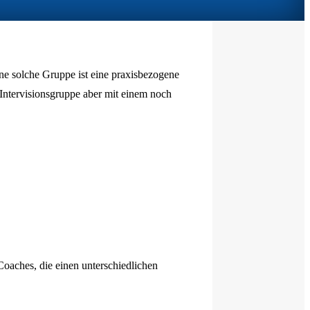
ine solche Gruppe ist eine praxisbezogene
Intervisionsgruppe aber mit einem noch
oaches, die einen unterschiedlichen