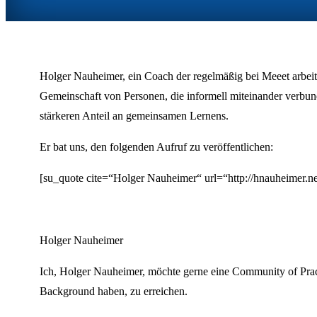
Holger Nauheimer, ein Coach der regelmäßig bei Meeet arbeite
Gemeinschaft von Personen, die informell miteinander verbun
stärkeren Anteil an gemeinsamen Lernens.
Er bat uns, den folgenden Aufruf zu veröffentlichen:
[su_quote cite=“Holger Nauheimer“ url=“http://hnauheimer.ne
Holger Nauheimer
Ich, Holger Nauheimer, möchte gerne eine Community of Pract
Background haben, zu erreichen.