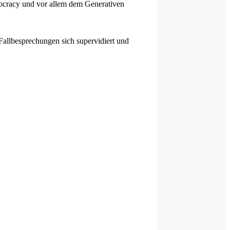
mocracy und vor allem dem Generativen
Fallbesprechungen sich supervidiert und